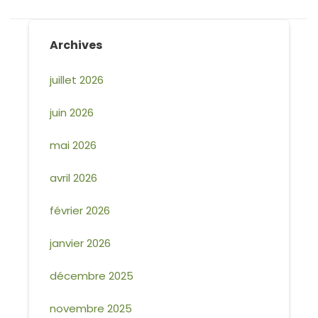
Archives
juillet 2026
juin 2026
mai 2026
avril 2026
février 2026
janvier 2026
décembre 2025
novembre 2025