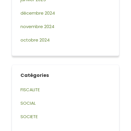
décembre 2024
novembre 2024
octobre 2024
Catégories
FISCALITE
SOCIAL
SOCIETE