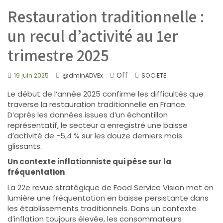
Restauration traditionnelle :
un recul d’activité au 1er
trimestre 2025
Off
19 juin 2025
@dminADVEx
SOCIETE
Le début de l’année 2025 confirme les difficultés que
traverse la restauration traditionnelle en France.
D’après les données issues d’un échantillon
représentatif, le secteur a enregistré une baisse
d’activité de -5,4 % sur les douze derniers mois
glissants.
Un contexte inflationniste qui pèse sur la
fréquentation
La 22e revue stratégique de Food Service Vision met en
lumière une fréquentation en baisse persistante dans
les établissements traditionnels. Dans un contexte
d’inflation toujours élevée, les consommateurs