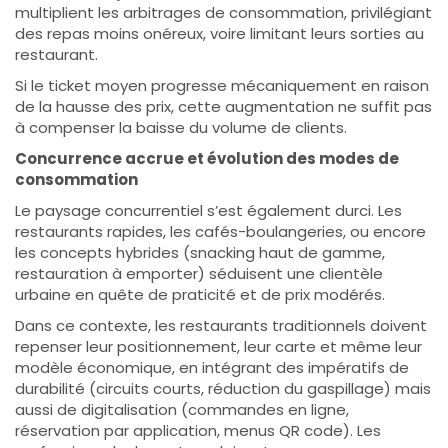
multiplient les arbitrages de consommation, privilégiant
des repas moins onéreux, voire limitant leurs sorties au
restaurant.
Si le ticket moyen progresse mécaniquement en raison
de la hausse des prix, cette augmentation ne suffit pas
à compenser la baisse du volume de clients.
Concurrence accrue et évolution des modes de
consommation
Le paysage concurrentiel s’est également durci. Les
restaurants rapides, les cafés-boulangeries, ou encore
les concepts hybrides (snacking haut de gamme,
restauration à emporter) séduisent une clientèle
urbaine en quête de praticité et de prix modérés.
Dans ce contexte, les restaurants traditionnels doivent
repenser leur positionnement, leur carte et même leur
modèle économique, en intégrant des impératifs de
durabilité (circuits courts, réduction du gaspillage) mais
aussi de digitalisation (commandes en ligne,
réservation par application, menus QR code). Les