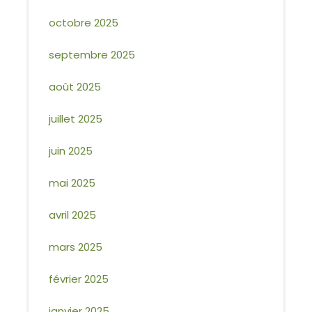
octobre 2025
septembre 2025
août 2025
juillet 2025
juin 2025
mai 2025
avril 2025
mars 2025
février 2025
janvier 2025