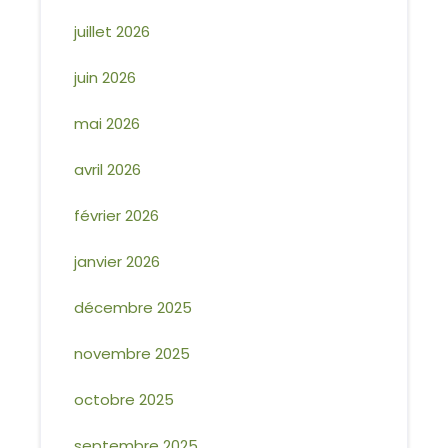
juillet 2026
juin 2026
mai 2026
avril 2026
février 2026
janvier 2026
décembre 2025
novembre 2025
octobre 2025
septembre 2025