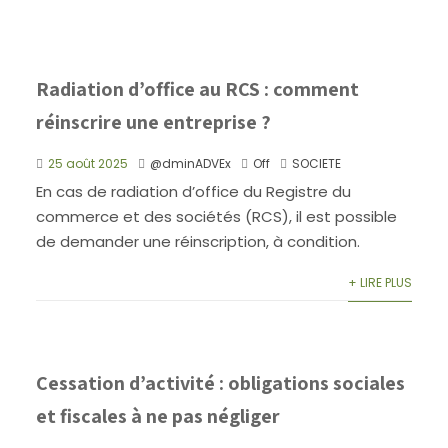
Radiation d’office au RCS : comment
réinscrire une entreprise ?
25 août 2025
@dminADVEx
Off
SOCIETE
En cas de radiation d’office du Registre du
commerce et des sociétés (RCS), il est possible
de demander une réinscription, à condition.
+ LIRE PLUS
Cessation d’activité : obligations sociales
et fiscales à ne pas négliger