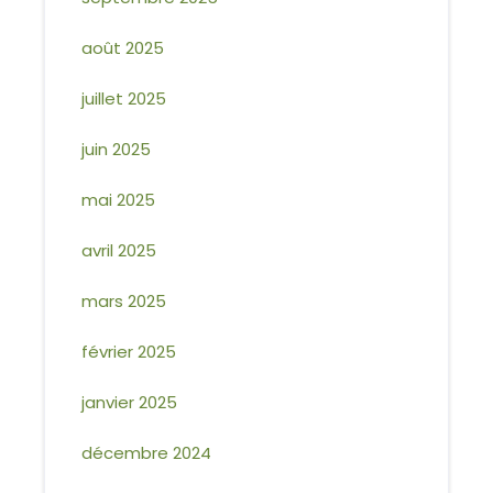
août 2025
juillet 2025
juin 2025
mai 2025
avril 2025
mars 2025
février 2025
janvier 2025
décembre 2024