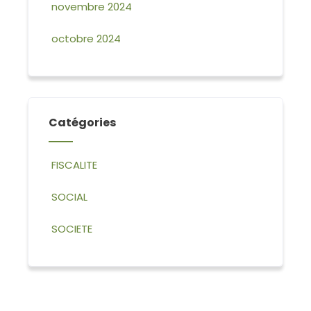
novembre 2024
octobre 2024
Catégories
FISCALITE
SOCIAL
SOCIETE