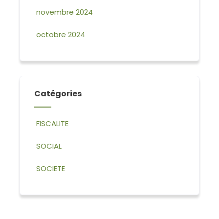
novembre 2024
octobre 2024
Catégories
FISCALITE
SOCIAL
SOCIETE