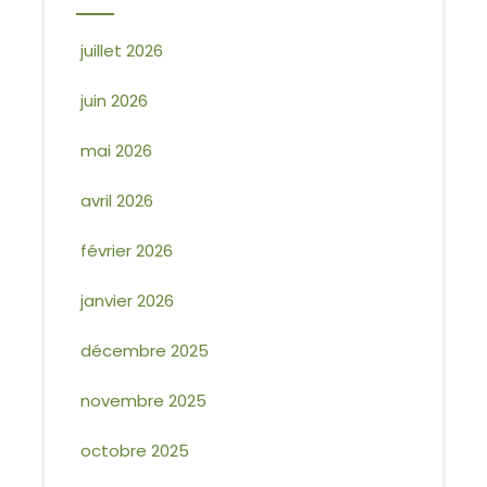
juillet 2026
juin 2026
mai 2026
avril 2026
février 2026
janvier 2026
décembre 2025
novembre 2025
octobre 2025