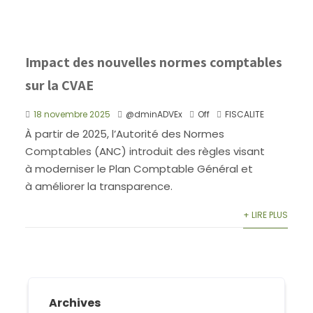
Impact des nouvelles normes comptables
sur la CVAE
18 novembre 2025
@dminADVEx
Off
FISCALITE
À partir de 2025, l’Autorité des Normes
Comptables (ANC) introduit des règles visant
à moderniser le Plan Comptable Général et
à améliorer la transparence.
+ LIRE PLUS
Archives