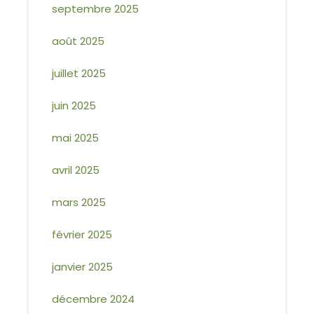
septembre 2025
août 2025
juillet 2025
juin 2025
mai 2025
avril 2025
mars 2025
février 2025
janvier 2025
décembre 2024