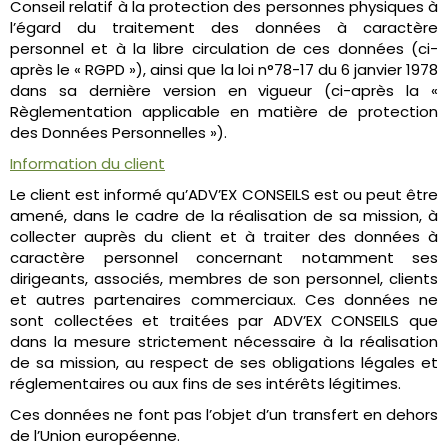
Conseil relatif à la protection des personnes physiques à
l’égard du traitement des données à caractère
personnel et à la libre circulation de ces données (ci-
après le « RGPD »), ainsi que la loi n°78-17 du 6 janvier 1978
dans sa dernière version en vigueur (ci-après la «
Règlementation applicable en matière de protection
des Données Personnelles »).
Information du client
Le client est informé qu’ADV’EX CONSEILS est ou peut être
amené, dans le cadre de la réalisation de sa mission, à
collecter auprès du client et à traiter des données à
caractère personnel concernant notamment ses
dirigeants, associés, membres de son personnel, clients
et autres partenaires commerciaux. Ces données ne
sont collectées et traitées par ADV’EX CONSEILS que
dans la mesure strictement nécessaire à la réalisation
de sa mission, au respect de ses obligations légales et
réglementaires ou aux fins de ses intérêts légitimes.
Ces données ne font pas l’objet d’un transfert en dehors
de l’Union européenne.