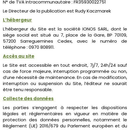
N° de TVA intracommunautaire : FR35930022751
Le Directeur de la publication est Rudy Kaczmarek
L’hébergeur
L’hébergeur du Site est la société IONOS SARL, dont le
siège social est situé au 7, place de la Gare, BP 70109,
57200 Sarreguemines Cedex, avec le numéro de
téléphone : 0970 808911.
Accès au site
Le Site est accessible en tout endroit, 7j/7, 24h/24 sauf
cas de force majeure, interruption programmée ou non,
d’une nécessité de maintenance. En cas de modification,
interruption ou suspension du Site, l’éditeur ne saurait
être tenu responsable.
Collecte des données
Les parties s’engagent à respecter les dispositions
légales et réglementaires en vigueur en matière de
protection des données personnelles, notamment le
Règlement (UE) 2016/679 du Parlement européen et du