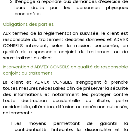
S’engage à répondre aux demandes d’exercice de
leurs droits par les personnes physiques
concernées.
Obligations des parties
Aux termes de la réglementation susvisée, le client est
responsable du traitement desdites données et ADV’EX
CONSEILS intervient, selon la mission concernée, en
qualité de responsable conjoint du traitement ou de
sous-traitant du client.
Intervention d’ADV’EX CONSEILS en qualité de responsable
conjoint du traitement
Le client et ADV’EX CONSEILS s’engagent à prendre
toutes mesures nécessaires afin de préserver la sécurité
des informations et notamment les protéger contre
toute destruction accidentelle ou illicite, perte
accidentelle, altération, diffusion ou accès non autorisés,
notamment :
Les moyens permettant de garantir la
confidentialité, l’intégrité, la disponibilité et la