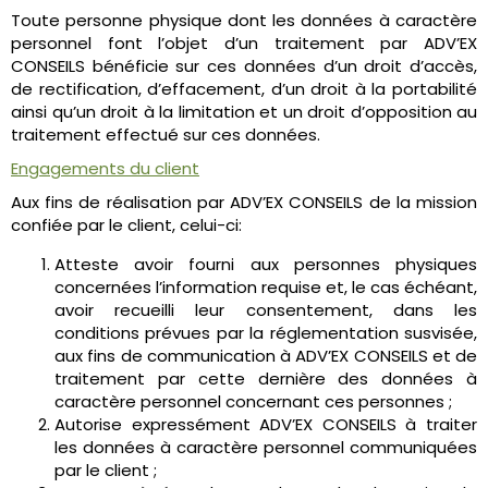
Toute personne physique dont les données à caractère
personnel font l’objet d’un traitement par ADV’EX
CONSEILS bénéficie sur ces données d’un droit d’accès,
de rectification, d’effacement, d’un droit à la portabilité
ainsi qu’un droit à la limitation et un droit d’opposition au
traitement effectué sur ces données.
Engagements du client
Aux fins de réalisation par ADV’EX CONSEILS de la mission
confiée par le client, celui-ci:
Atteste avoir fourni aux personnes physiques
concernées l’information requise et, le cas échéant,
avoir recueilli leur consentement, dans les
conditions prévues par la réglementation susvisée,
aux fins de communication à ADV’EX CONSEILS et de
traitement par cette dernière des données à
caractère personnel concernant ces personnes ;
Autorise expressément ADV’EX CONSEILS à traiter
les données à caractère personnel communiquées
par le client ;