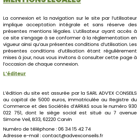
La connexion et la navigation sur le site par l’utilisateur
implique acceptation intégrale et sans réserve des
présentes mentions légales. L’utilisateur ayant accès à
ce site s’engage à se conformer à la réglementation en
vigueur ainsi qu’aux présentes conditions d’utilisation. Les
présentes conditions d’utilisation étant régulièrement
mises à jour, nous vous invitons à consulter cette page à
l’occasion de chaque connexion.
L’éditeur
L’édition du site est assurée par la SARL ADV’EX CONSEILS
au capital de 5000 euros, immatriculée au Registre du
Commerce et des Sociétés d’ARRAS sous le numéro 930
022 751, dont le siège social est situé au 7 avenue
Simone Veil, B33, 62220 Carvin
Numéro de téléphone : 06 34 15 42 74
Adresse e-mail : contact@advexconseils.fr