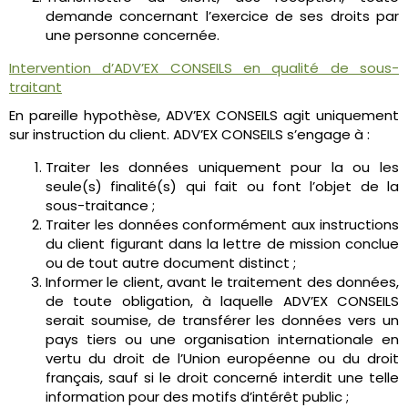
demande concernant l’exercice de ses droits par
une personne concernée.
Intervention d’ADV’EX CONSEILS en qualité de sous-
traitant
En pareille hypothèse, ADV’EX CONSEILS agit uniquement
sur instruction du client. ADV’EX CONSEILS s’engage à :
Traiter les données uniquement pour la ou les
seule(s) finalité(s) qui fait ou font l’objet de la
sous-traitance ;
Traiter les données conformément aux instructions
du client figurant dans la lettre de mission conclue
ou de tout autre document distinct ;
Informer le client, avant le traitement des données,
de toute obligation, à laquelle ADV’EX CONSEILS
serait soumise, de transférer les données vers un
pays tiers ou une organisation internationale en
vertu du droit de l’Union européenne ou du droit
français, sauf si le droit concerné interdit une telle
information pour des motifs d’intérêt public ;