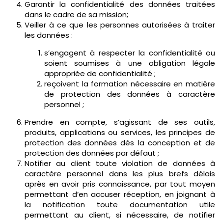
Garantir la confidentialité des données traitées
dans le cadre de sa mission;
Veiller à ce que les personnes autorisées à traiter
les données :
s’engagent à respecter la confidentialité ou
soient soumises à une obligation légale
appropriée de confidentialité ;
reçoivent la formation nécessaire en matière
de protection des données à caractère
personnel ;
Prendre en compte, s’agissant de ses outils,
produits, applications ou services, les principes de
protection des données dès la conception et de
protection des données par défaut ;
Notifier au client toute violation de données à
caractère personnel dans les plus brefs délais
après en avoir pris connaissance, par tout moyen
permettant d’en accuser réception, en joignant à
la notification toute documentation utile
permettant au client, si nécessaire, de notifier