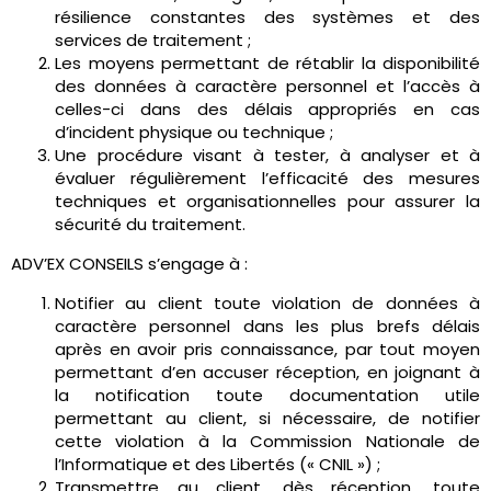
résilience constantes des systèmes et des
services de traitement ;
Les moyens permettant de rétablir la disponibilité
des données à caractère personnel et l’accès à
celles-ci dans des délais appropriés en cas
d’incident physique ou technique ;
Une procédure visant à tester, à analyser et à
évaluer régulièrement l’efficacité des mesures
techniques et organisationnelles pour assurer la
sécurité du traitement.
ADV’EX CONSEILS s’engage à :
Notifier au client toute violation de données à
caractère personnel dans les plus brefs délais
après en avoir pris connaissance, par tout moyen
permettant d’en accuser réception, en joignant à
la notification toute documentation utile
permettant au client, si nécessaire, de notifier
cette violation à la Commission Nationale de
l’Informatique et des Libertés (« CNIL ») ;
Transmettre au client, dès réception, toute