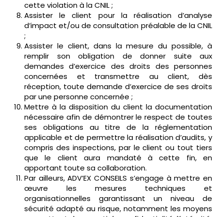
cette violation à la CNIL ;
Assister le client pour la réalisation d’analyse
d’impact et/ou de consultation préalable de la CNIL
;
Assister le client, dans la mesure du possible, à
remplir son obligation de donner suite aux
demandes d’exercice des droits des personnes
concernées et transmettre au client, dès
réception, toute demande d’exercice de ses droits
par une personne concernée ;
Mettre à la disposition du client la documentation
nécessaire afin de démontrer le respect de toutes
ses obligations au titre de la réglementation
applicable et de permettre la réalisation d’audits, y
compris des inspections, par le client ou tout tiers
que le client aura mandaté à cette fin, en
apportant toute sa collaboration.
Par ailleurs, ADV’EX CONSEILS s’engage à mettre en
œuvre les mesures techniques et
organisationnelles garantissant un niveau de
sécurité adapté au risque, notamment les moyens