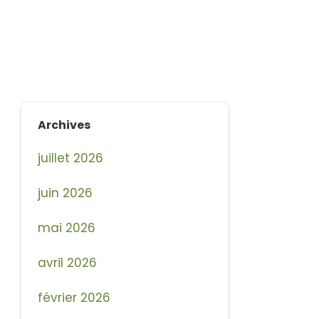
Archives
juillet 2026
juin 2026
mai 2026
avril 2026
février 2026