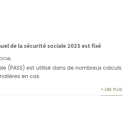
uel de la sécurité sociale 2025 est fixé
OCIAL
ale (PASS) est utilisé dans de nombreux calculs
nalières en cas.
+ LIRE PLUS