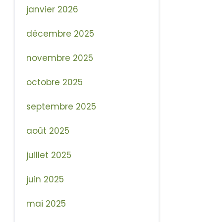
janvier 2026
décembre 2025
novembre 2025
octobre 2025
septembre 2025
août 2025
juillet 2025
juin 2025
mai 2025