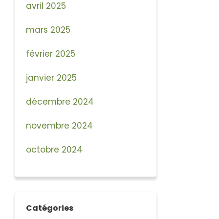
avril 2025
mars 2025
février 2025
janvier 2025
décembre 2024
novembre 2024
octobre 2024
Catégories