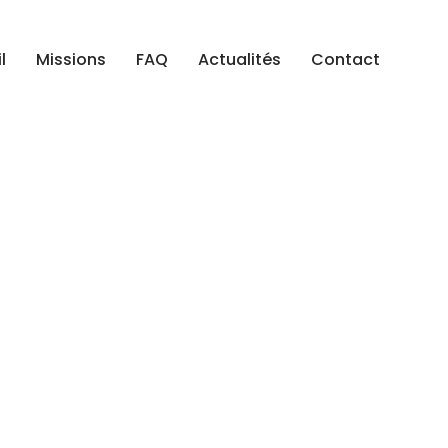
l
Missions
FAQ
Actualités
Contact