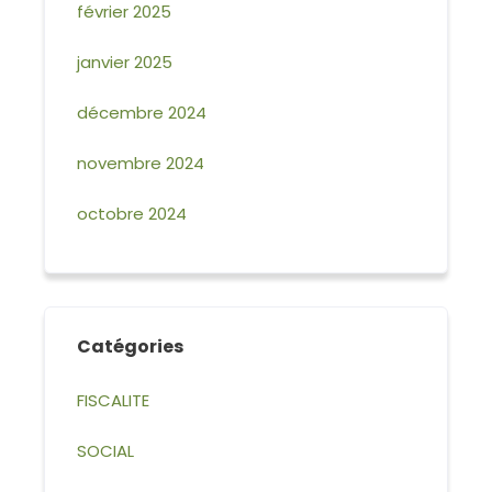
février 2025
janvier 2025
décembre 2024
novembre 2024
octobre 2024
Catégories
FISCALITE
SOCIAL