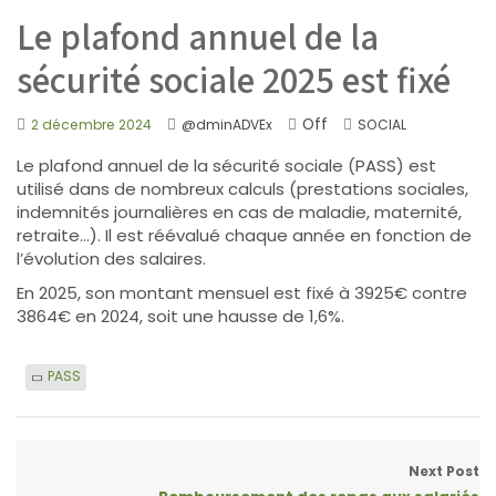
Le plafond annuel de la
sécurité sociale 2025 est fixé
Off
2 décembre 2024
@dminADVEx
SOCIAL
Le plafond annuel de la sécurité sociale (PASS) est
utilisé dans de nombreux calculs (prestations sociales,
indemnités journalières en cas de maladie, maternité,
retraite…). Il est réévalué chaque année en fonction de
l’évolution des salaires.
En 2025, son montant mensuel est fixé à 3925€ contre
3864€ en 2024, soit une hausse de 1,6%.
PASS
Next Post