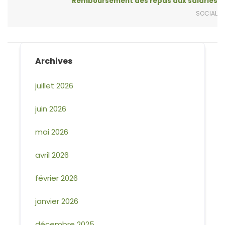
Remboursement des repas aux salariés
SOCIAL
Archives
juillet 2026
juin 2026
mai 2026
avril 2026
février 2026
janvier 2026
décembre 2025