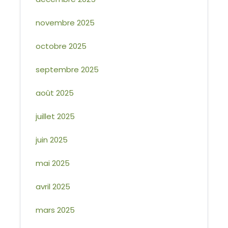
novembre 2025
octobre 2025
septembre 2025
août 2025
juillet 2025
juin 2025
mai 2025
avril 2025
mars 2025