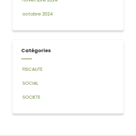
octobre 2024
Catégories
FISCALITE
SOCIAL
SOCIETE