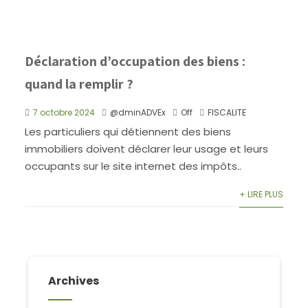
Déclaration d’occupation des biens :
quand la remplir ?
7 octobre 2024
@dminADVEx
Off
FISCALITE
Les particuliers qui détiennent des biens
immobiliers doivent déclarer leur usage et leurs
occupants sur le site internet des impôts..
+ LIRE PLUS
Archives