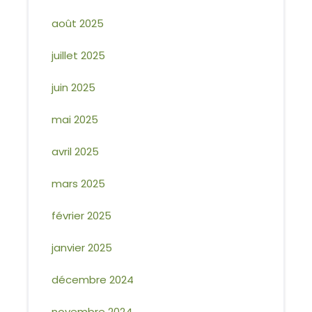
août 2025
juillet 2025
juin 2025
mai 2025
avril 2025
mars 2025
février 2025
janvier 2025
décembre 2024
novembre 2024