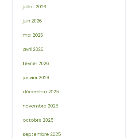
juillet 2026
juin 2026
mai 2026
avril 2026
février 2026
janvier 2026
décembre 2025
novembre 2025
octobre 2025
septembre 2025