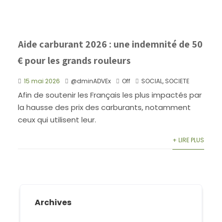
Aide carburant 2026 : une indemnité de 50
€ pour les grands rouleurs
15 mai 2026
@dminADVEx
Off
SOCIAL
,
SOCIETE
Afin de soutenir les Français les plus impactés par
la hausse des prix des carburants, notamment
ceux qui utilisent leur.
+ LIRE PLUS
Archives