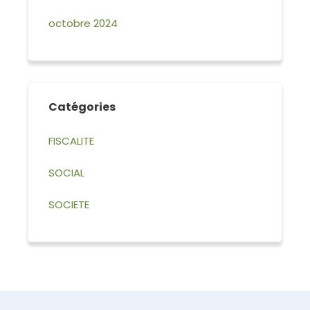
octobre 2024
Catégories
FISCALITE
SOCIAL
SOCIETE