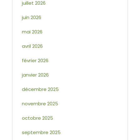
juillet 2026
juin 2026
mai 2026
avril 2026
février 2026
janvier 2026
décembre 2025
novembre 2025
octobre 2025
septembre 2025