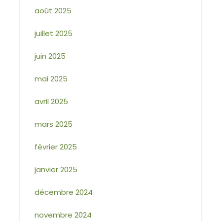
août 2025
juillet 2025
juin 2025
mai 2025
avril 2025
mars 2025
février 2025
janvier 2025
décembre 2024
novembre 2024