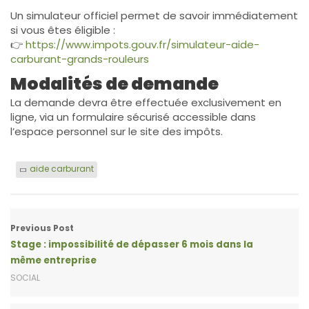
Un simulateur officiel permet de savoir immédiatement
si vous êtes éligible :
👉
https://www.impots.gouv.fr/simulateur-aide-
carburant-grands-rouleurs
Modalités de demande
La demande devra être effectuée exclusivement en
ligne, via un formulaire sécurisé accessible dans
l’espace personnel sur le site des impôts.
aide carburant
Previous Post
Stage : impossibilité de dépasser 6 mois dans la
même entreprise
SOCIAL