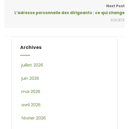
Next Post
L’adresse personnelle des dirigeants : ce qui change
SOCIETE
Archives
juillet 2026
juin 2026
mai 2026
avril 2026
février 2026