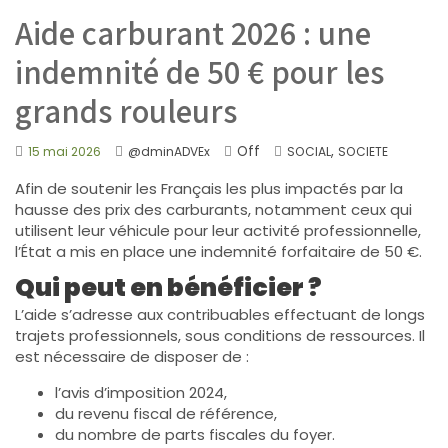
Aide carburant 2026 : une
indemnité de 50 € pour les
grands rouleurs
Off
,
15 mai 2026
@dminADVEx
SOCIAL
SOCIETE
Afin de soutenir les Français les plus impactés par la
hausse des prix des carburants, notamment ceux qui
utilisent leur véhicule pour leur activité professionnelle,
l’État a mis en place une indemnité forfaitaire de 50 €.
Qui peut en bénéficier ?
L’aide s’adresse aux contribuables effectuant de longs
trajets professionnels, sous conditions de ressources. Il
est nécessaire de disposer de :
l’avis d’imposition 2024,
du revenu fiscal de référence,
du nombre de parts fiscales du foyer.