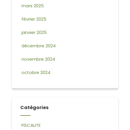
mars 2025
février 2025
janvier 2025
décembre 2024
novembre 2024
octobre 2024
Catégories
FISCALITE