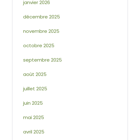
janvier 2026
décembre 2025
novembre 2025
octobre 2025
septembre 2025
août 2025
juillet 2025
juin 2025
mai 2025
avril 2025