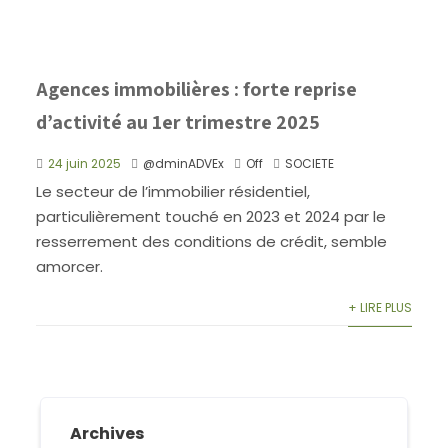
Agences immobilières : forte reprise
d’activité au 1er trimestre 2025
24 juin 2025
@dminADVEx
Off
SOCIETE
Le secteur de l’immobilier résidentiel,
particulièrement touché en 2023 et 2024 par le
resserrement des conditions de crédit, semble
amorcer.
+ LIRE PLUS
Archives