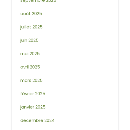
septembre 2025
août 2025
juillet 2025
juin 2025
mai 2025
avril 2025
mars 2025
février 2025
janvier 2025
décembre 2024