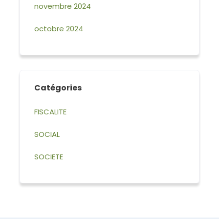
novembre 2024
octobre 2024
Catégories
FISCALITE
SOCIAL
SOCIETE