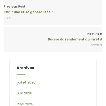
Previous Post
SCPI : une crise généralisée ?
SOCIETE
Next Post
Baisse du rendement du livret A
SOCIETE
Archives
juillet 2026
juin 2026
mai 2026