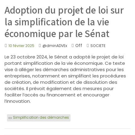
Adoption du projet de loi sur
la simplification de la vie
économique par le Sénat
Off
10 février 2025
@dminADVEx
SOCIETE
Le 23 octobre 2024, le Sénat a adopté le projet de loi
portant simplification de la vie économique. Ce texte
vise à alléger les démarches administratives pour les
entreprises, notamment en simplifiant les procédures
de création, de modification et de dissolution des
sociétés. Il prévoit également des mesures pour
faciliter l’accès au financement et encourager
l’innovation.
Simplification des démarches