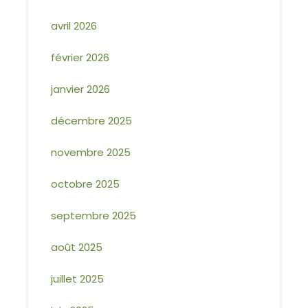
avril 2026
février 2026
janvier 2026
décembre 2025
novembre 2025
octobre 2025
septembre 2025
août 2025
juillet 2025