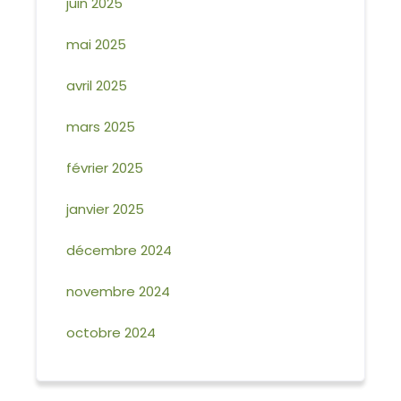
juin 2025
mai 2025
avril 2025
mars 2025
février 2025
janvier 2025
décembre 2024
novembre 2024
octobre 2024