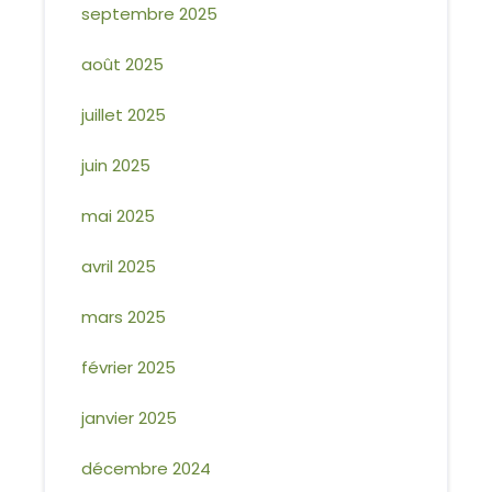
septembre 2025
août 2025
juillet 2025
juin 2025
mai 2025
avril 2025
mars 2025
février 2025
janvier 2025
décembre 2024