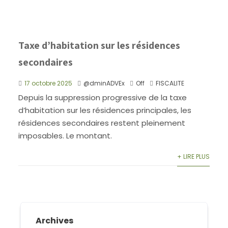
Taxe d’habitation sur les résidences
secondaires
17 octobre 2025
@dminADVEx
Off
FISCALITE
Depuis la suppression progressive de la taxe
d’habitation sur les résidences principales, les
résidences secondaires restent pleinement
imposables. Le montant.
+ LIRE PLUS
Archives