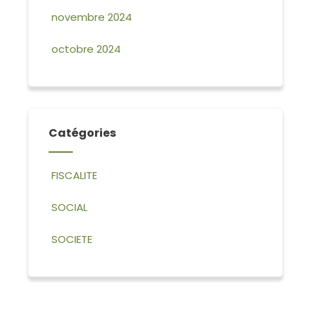
novembre 2024
octobre 2024
Catégories
FISCALITE
SOCIAL
SOCIETE