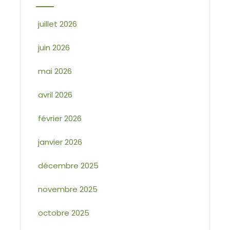
juillet 2026
juin 2026
mai 2026
avril 2026
février 2026
janvier 2026
décembre 2025
novembre 2025
octobre 2025