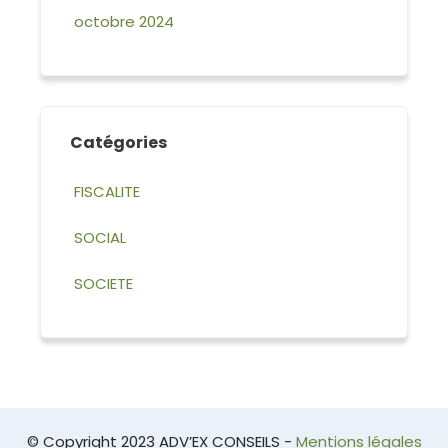
octobre 2024
Catégories
FISCALITE
SOCIAL
SOCIETE
© Copyright 2023 ADV’EX CONSEILS -
Mentions légales