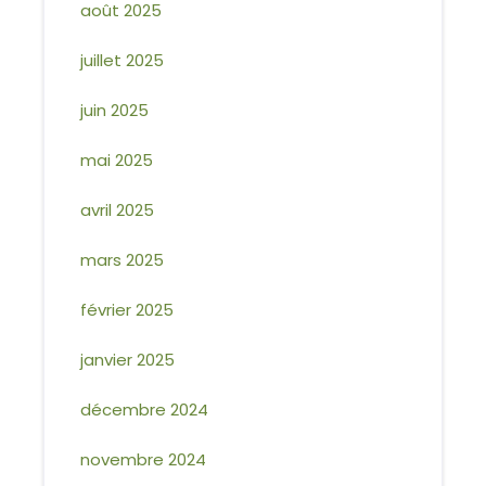
août 2025
juillet 2025
juin 2025
mai 2025
avril 2025
mars 2025
février 2025
janvier 2025
décembre 2024
novembre 2024