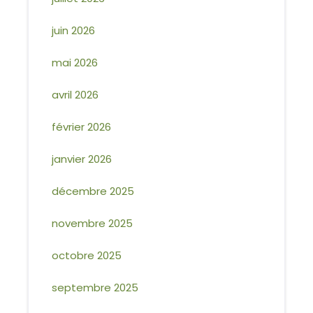
juin 2026
mai 2026
avril 2026
février 2026
janvier 2026
décembre 2025
novembre 2025
octobre 2025
septembre 2025