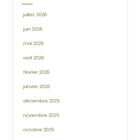
juillet 2026
juin 2026
mai 2026
avril 2026
février 2026
janvier 2026
décembre 2025
novembre 2025
octobre 2025