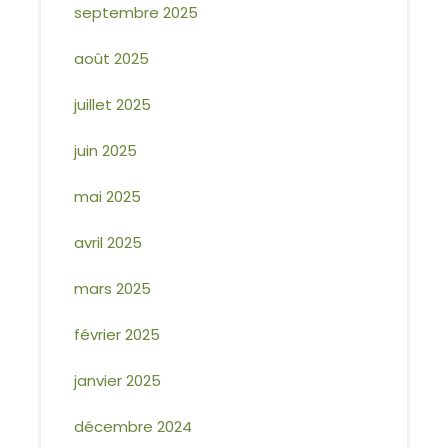
septembre 2025
août 2025
juillet 2025
juin 2025
mai 2025
avril 2025
mars 2025
février 2025
janvier 2025
décembre 2024