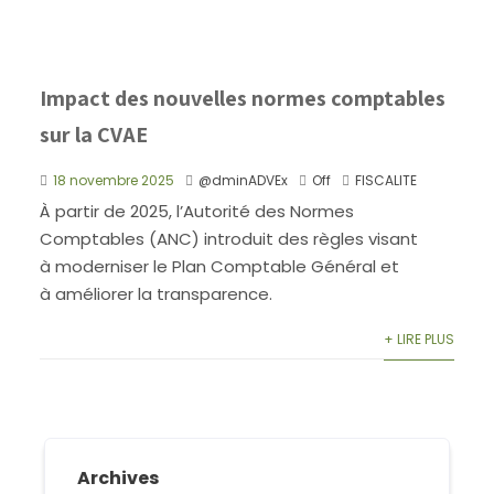
Impact des nouvelles normes comptables
sur la CVAE
18 novembre 2025
@dminADVEx
Off
FISCALITE
À partir de 2025, l’Autorité des Normes
Comptables (ANC) introduit des règles visant
à moderniser le Plan Comptable Général et
à améliorer la transparence.
+ LIRE PLUS
Archives