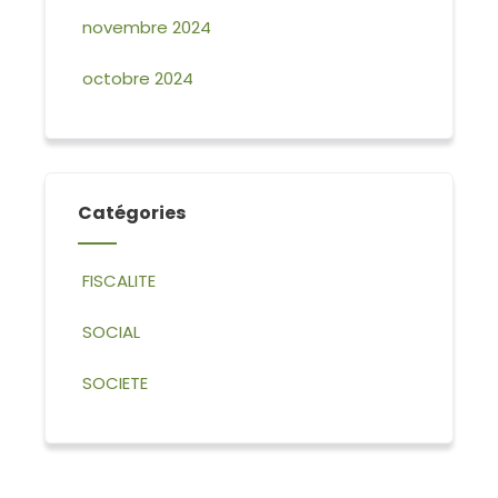
novembre 2024
octobre 2024
Catégories
FISCALITE
SOCIAL
SOCIETE