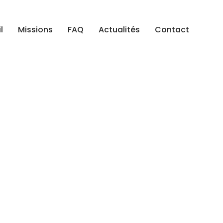
l
Missions
FAQ
Actualités
Contact