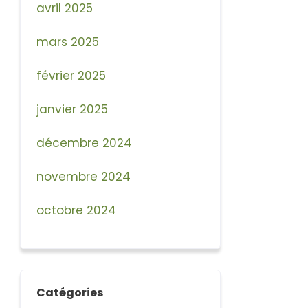
avril 2025
mars 2025
février 2025
janvier 2025
décembre 2024
novembre 2024
octobre 2024
Catégories