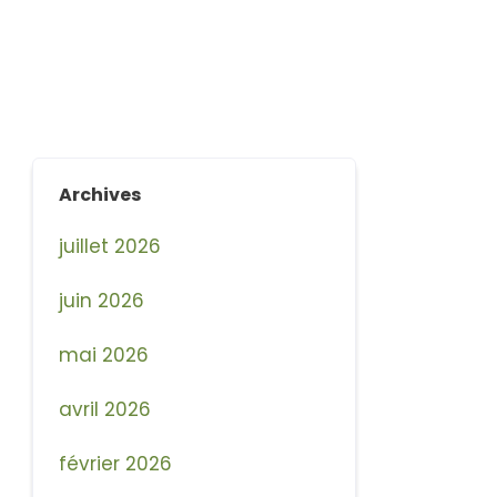
Archives
juillet 2026
juin 2026
mai 2026
avril 2026
février 2026