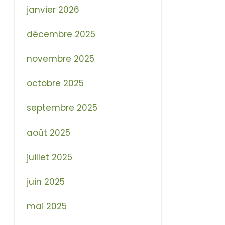
janvier 2026
décembre 2025
novembre 2025
octobre 2025
septembre 2025
août 2025
juillet 2025
juin 2025
mai 2025