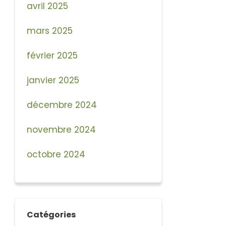
avril 2025
mars 2025
février 2025
janvier 2025
décembre 2024
novembre 2024
octobre 2024
Catégories