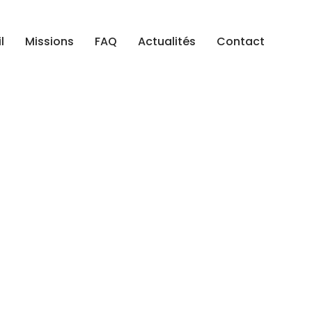
l
Missions
FAQ
Actualités
Contact