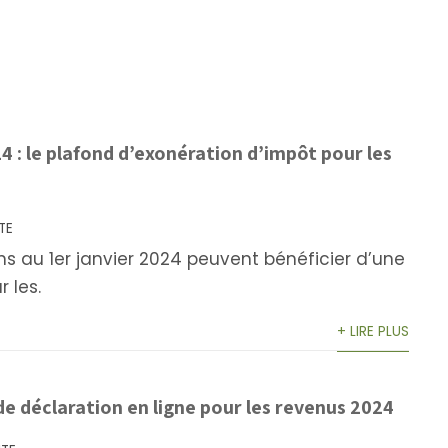
4 : le plafond d’exonération d’impôt pour les
TE
s au 1er janvier 2024 peuvent bénéficier d’une
 les.
+ LIRE PLUS
de déclaration en ligne pour les revenus 2024