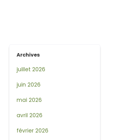
Archives
juillet 2026
juin 2026
mai 2026
avril 2026
février 2026