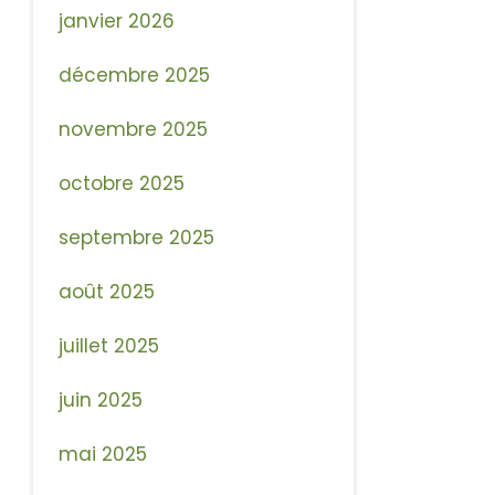
janvier 2026
décembre 2025
novembre 2025
octobre 2025
septembre 2025
août 2025
juillet 2025
juin 2025
mai 2025