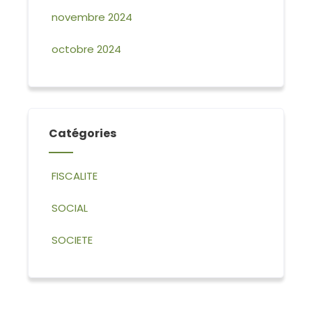
novembre 2024
octobre 2024
Catégories
FISCALITE
SOCIAL
SOCIETE