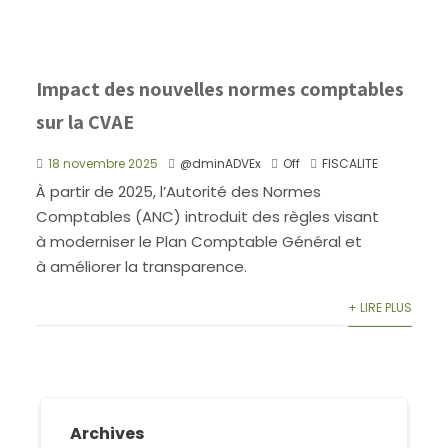
Impact des nouvelles normes comptables
sur la CVAE
18 novembre 2025
@dminADVEx
Off
FISCALITE
À partir de 2025, l’Autorité des Normes
Comptables (ANC) introduit des règles visant
à moderniser le Plan Comptable Général et
à améliorer la transparence.
+ LIRE PLUS
Archives