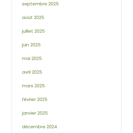
septembre 2025
août 2025
juillet 2025
juin 2025
mai 2025
avril 2025
mars 2025
février 2025
janvier 2025
décembre 2024