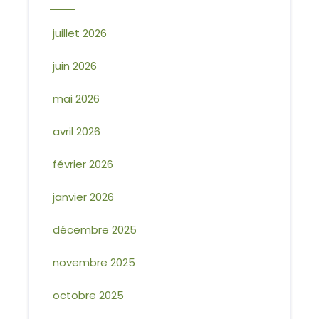
juillet 2026
juin 2026
mai 2026
avril 2026
février 2026
janvier 2026
décembre 2025
novembre 2025
octobre 2025