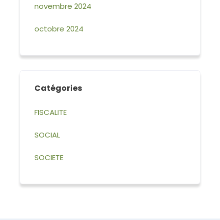
novembre 2024
octobre 2024
Catégories
FISCALITE
SOCIAL
SOCIETE