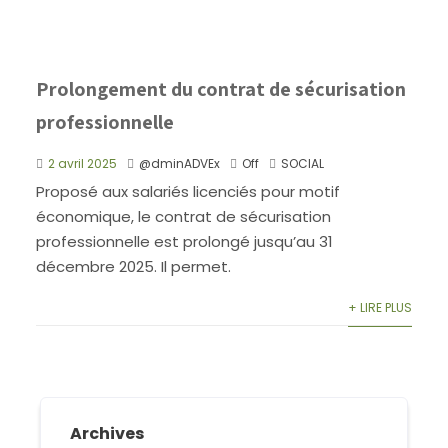
Prolongement du contrat de sécurisation
professionnelle
2 avril 2025
@dminADVEx
Off
SOCIAL
Proposé aux salariés licenciés pour motif
économique, le contrat de sécurisation
professionnelle est prolongé jusqu’au 31
décembre 2025. Il permet.
+ LIRE PLUS
Archives