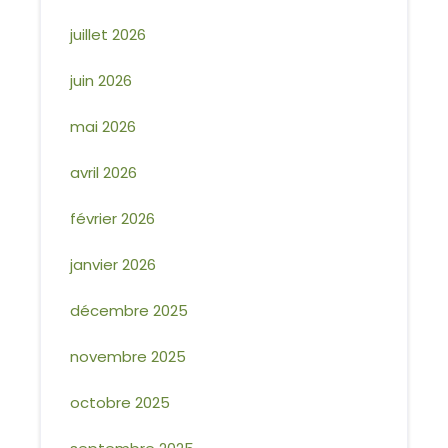
juillet 2026
juin 2026
mai 2026
avril 2026
février 2026
janvier 2026
décembre 2025
novembre 2025
octobre 2025