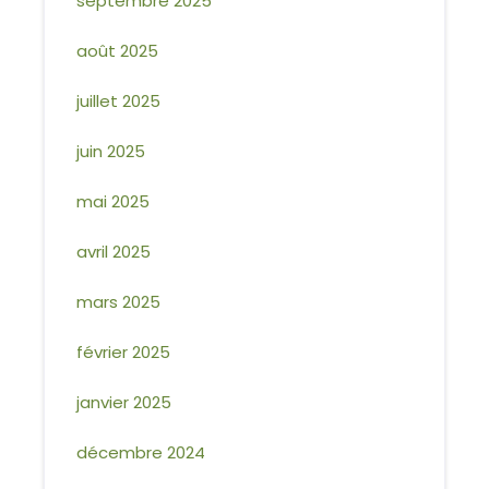
septembre 2025
août 2025
juillet 2025
juin 2025
mai 2025
avril 2025
mars 2025
février 2025
janvier 2025
décembre 2024