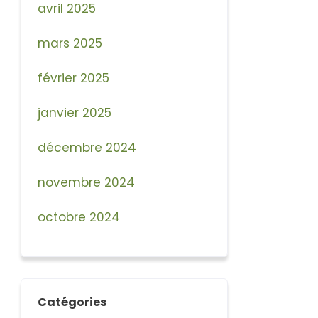
avril 2025
mars 2025
février 2025
janvier 2025
décembre 2024
novembre 2024
octobre 2024
Catégories