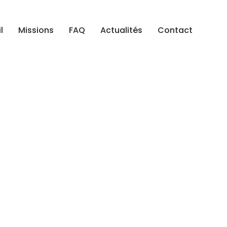
l
Missions
FAQ
Actualités
Contact