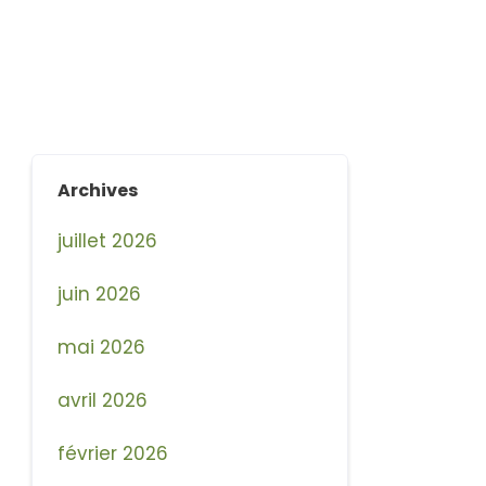
Archives
juillet 2026
juin 2026
mai 2026
avril 2026
février 2026