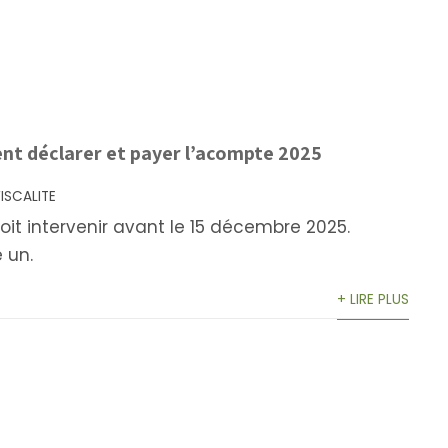
t déclarer et payer l’acompte 2025
FISCALITE
t intervenir avant le 15 décembre 2025.
 un.
+ LIRE PLUS