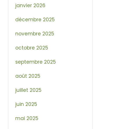
janvier 2026
décembre 2025
novembre 2025
octobre 2025
septembre 2025
août 2025
juillet 2025
juin 2025
mai 2025