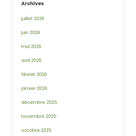
Archives
juillet 2026
juin 2026
mai 2026
avril 2026
février 2026
janvier 2026
décembre 2025
novembre 2025
octobre 2025