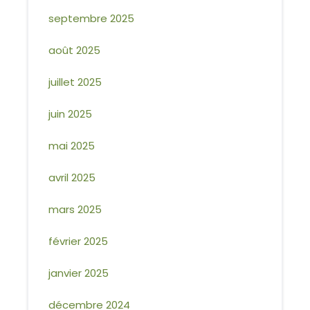
septembre 2025
août 2025
juillet 2025
juin 2025
mai 2025
avril 2025
mars 2025
février 2025
janvier 2025
décembre 2024