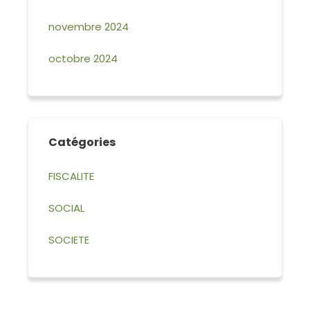
novembre 2024
octobre 2024
Catégories
FISCALITE
SOCIAL
SOCIETE