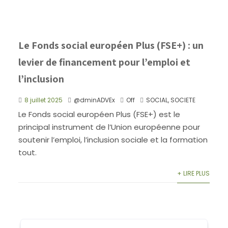
Le Fonds social européen Plus (FSE+) : un
levier de financement pour l’emploi et
l’inclusion
8 juillet 2025
@dminADVEx
Off
SOCIAL
,
SOCIETE
Le Fonds social européen Plus (FSE+) est le
principal instrument de l’Union européenne pour
soutenir l’emploi, l’inclusion sociale et la formation
tout.
+ LIRE PLUS