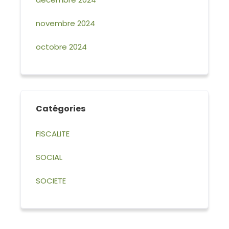
novembre 2024
octobre 2024
Catégories
FISCALITE
SOCIAL
SOCIETE