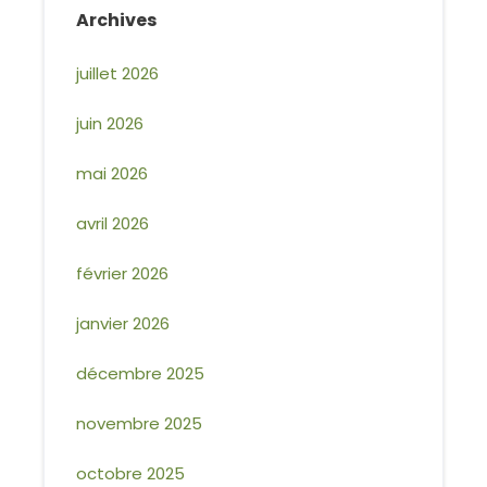
Archives
juillet 2026
juin 2026
mai 2026
avril 2026
février 2026
janvier 2026
décembre 2025
novembre 2025
octobre 2025