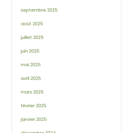
septembre 2025
août 2025
juillet 2025
juin 2025
mai 2025
avril 2025
mars 2025
février 2025
janvier 2025
décembre 2024