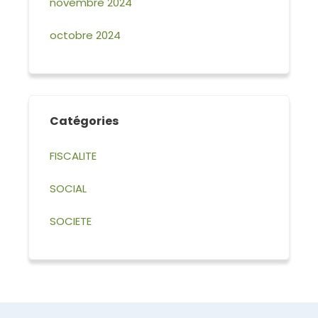
novembre 2024
octobre 2024
Catégories
FISCALITE
SOCIAL
SOCIETE