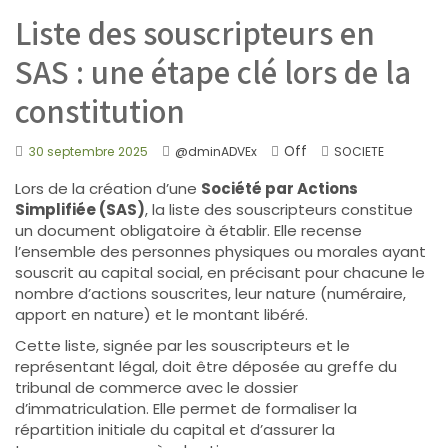
Liste des souscripteurs en
SAS : une étape clé lors de la
constitution
Off
30 septembre 2025
@dminADVEx
SOCIETE
Lors de la création d’une
Société par Actions
Simplifiée (SAS)
, la liste des souscripteurs constitue
un document obligatoire à établir. Elle recense
l’ensemble des personnes physiques ou morales ayant
souscrit au capital social, en précisant pour chacune le
nombre d’actions souscrites, leur nature (numéraire,
apport en nature) et le montant libéré.
Cette liste, signée par les souscripteurs et le
représentant légal, doit être déposée au greffe du
tribunal de commerce avec le dossier
d’immatriculation. Elle permet de formaliser la
répartition initiale du capital et d’assurer la