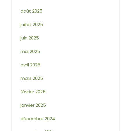
août 2025
juillet 2025
juin 2025
mai 2025
avril 2025
mars 2025
février 2025
janvier 2025
décembre 2024