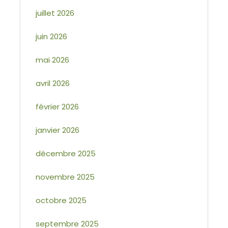
juillet 2026
juin 2026
mai 2026
avril 2026
février 2026
janvier 2026
décembre 2025
novembre 2025
octobre 2025
septembre 2025