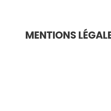
MENTIONS LÉGAL