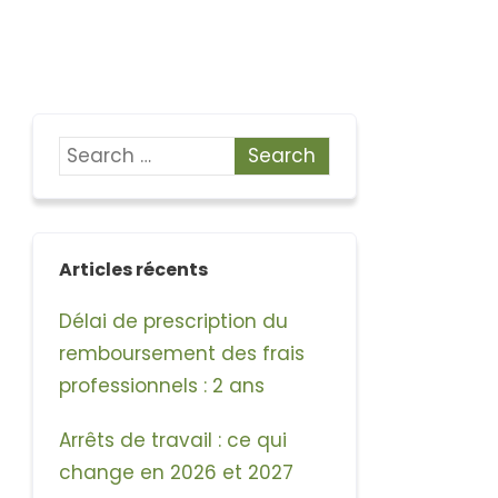
Articles récents
Délai de prescription du
remboursement des frais
professionnels : 2 ans
Arrêts de travail : ce qui
change en 2026 et 2027