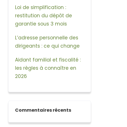
Loi de simplification :
restitution du dépôt de
garantie sous 3 mois
L’adresse personnelle des
dirigeants : ce qui change
Aidant familial et fiscalité :
les règles à connaître en
2026
Commentaires récents