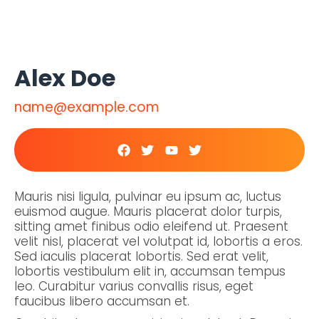
Alex Doe
name@example.com
Mauris nisi ligula, pulvinar eu ipsum ac, luctus
euismod augue. Mauris placerat dolor turpis,
sitting amet finibus odio eleifend ut. Praesent
velit nisl, placerat vel volutpat id, lobortis a eros.
Sed iaculis placerat lobortis. Sed erat velit,
lobortis vestibulum elit in, accumsan tempus
leo. Curabitur varius convallis risus, eget
faucibus libero accumsan et.