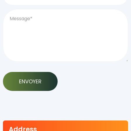
Address