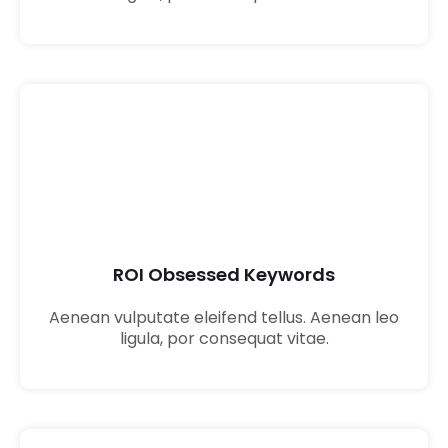
03
ROI Obsessed Keywords
Aenean vulputate eleifend tellus. Aenean leo
ligula, por consequat vitae.