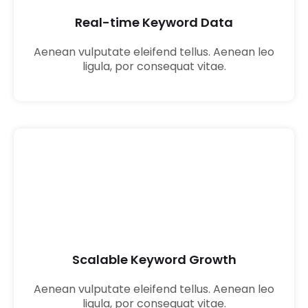
Real-time Keyword Data
Aenean vulputate eleifend tellus. Aenean leo
ligula, por consequat vitae.
02
Scalable Keyword Growth
Aenean vulputate eleifend tellus. Aenean leo
ligula, por consequat vitae.