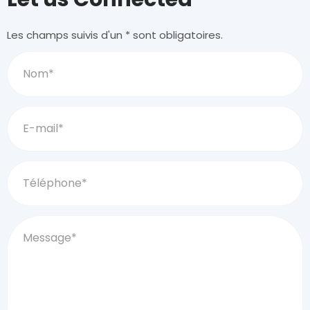
Les champs suivis d'un * sont obligatoires.