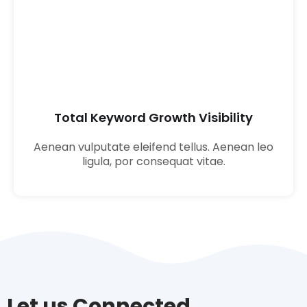
04
Total Keyword Growth Visibility
Aenean vulputate eleifend tellus. Aenean leo
ligula, por consequat vitae.
Let us Connected